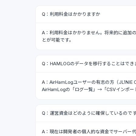
Q：利用料金はかかりますか
A：利用料金はかかりません。将来的に追加
とが可能です。
Q：HAMLOGのデータを移行することはでき
A：AirHamLogユーザーの有志の方（JL1N
AirHamLogの「ログ一覧」→「CSVイ
Q：運営資金はどのように確保しているので
A：現在は開発者の個人的な資金でサーバー代