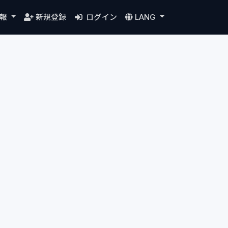
情報
新規登録
ログイン
LANG