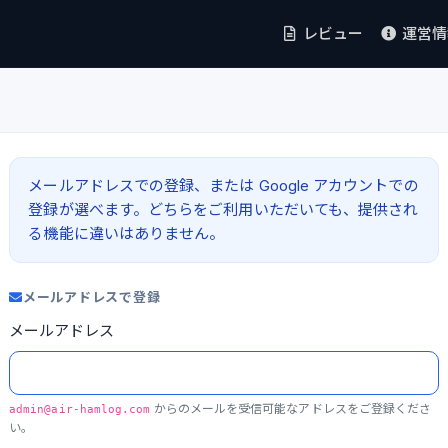
レビュー
運営
メールアドレスでの登録、または Google アカウントでの
登録が選べます。どちらをご利用いただいても、提供され
る機能に違いはありません。
メールアドレスで登録
メールアドレス
からのメールを受信可能なアドレスをご登録くださ
admin@air-hamlog.com
い。