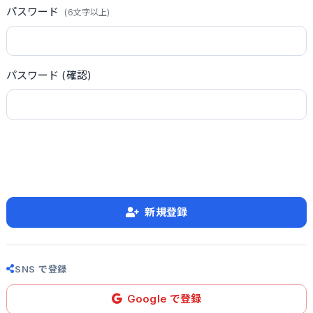
パスワード
(6文字以上)
パスワード (確認)
新規登録
SNS で登録
Google で登録