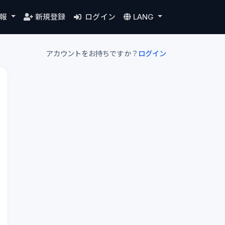
情報
新規登録
ログイン
LANG
アカウントをお持ちですか？
ログイン