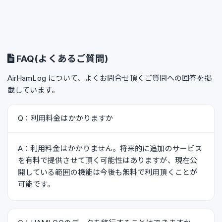
FAQ(よくあるご質問)
AirHamLog について、よくお問合せ頂くご質問への回答を掲
載しています。
Q：利用料金はかかりますか
A：利用料金はかかりません。将来的に追加のサービス
を有料で提供させて頂く可能性はありますが、現在公
開している範囲の機能は今後も無料で利用頂くことが
可能です。