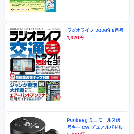
ラジオライフ 2026年6月号
1,320円
Putikeeg ミニモールス信
号キー CW デュアルパドル