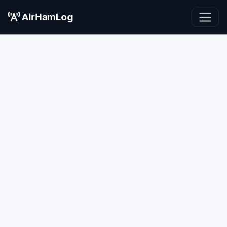
AirHamLog