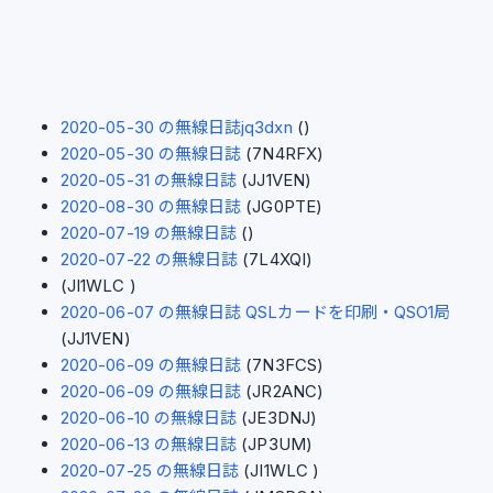
2020-05-30 の無線日誌jq3dxn
()
2020-05-30 の無線日誌
(7N4RFX)
2020-05-31 の無線日誌
(JJ1VEN)
2020-08-30 の無線日誌
(JG0PTE)
2020-07-19 の無線日誌
()
2020-07-22 の無線日誌
(7L4XQI)
(JI1WLC )
2020-06-07 の無線日誌 QSLカードを印刷・QSO1局
(JJ1VEN)
2020-06-09 の無線日誌
(7N3FCS)
2020-06-09 の無線日誌
(JR2ANC)
2020-06-10 の無線日誌
(JE3DNJ)
2020-06-13 の無線日誌
(JP3UM)
2020-07-25 の無線日誌
(JI1WLC )