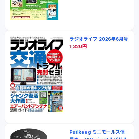
ラジオライフ 2026年6月号
1,320円
Putikeeg ミニモールス信