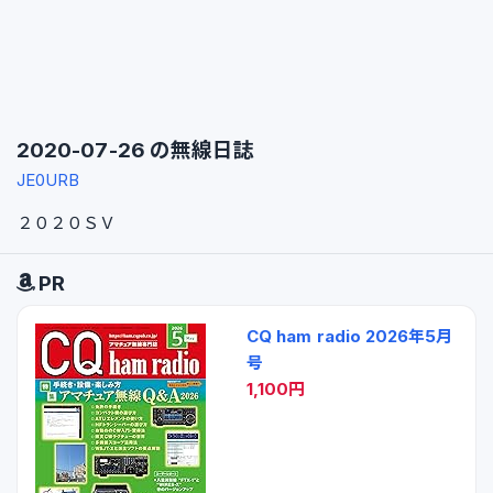
2020-07-26 の無線日誌
JE0URB
２０２０ＳＶ
PR
CQ ham radio 2026年5月
号
1,100円