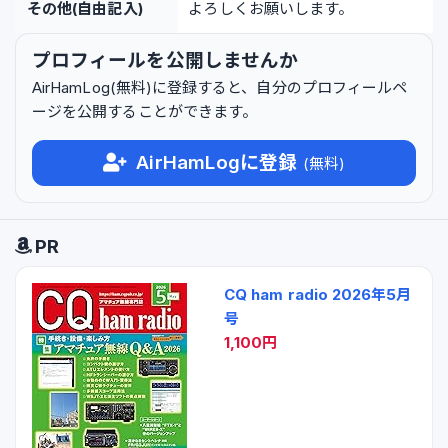
その他(自由記入)
よろしくお願いします。
プロフィールを公開しませんか
AirHamLog(無料)に登録すると、自分のプロフィールペ
ージを公開することができます。
AirHamLogに登録
(無料)
PR
CQ ham radio 2026年5月
号
1,100円