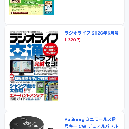
ラジオライフ 2026年6月号
1,320円
Putikeeg ミニモールス信
号キー CW デュアルパドル