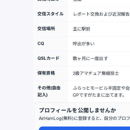
交信スタイル
レポート交換および近況報告
交信場所
主に駅前
CQ
呼出が多い
QSLカード
数ヶ月に一度出す
保有資格
2級アマチュア無線技士
その他(自由
ふらっとモービル半固定や会
記入)
GPですがたまに出てます。
プロフィールを公開しませんか
AirHamLog(無料)に登録すると、自分の