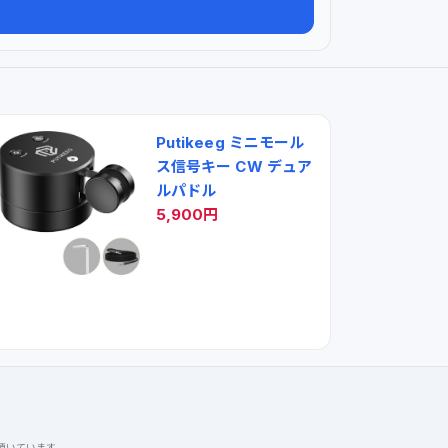
Putikeeg ミニモール
ス信号キー CW デュア
ルパドル
5,900円
を頂いています。