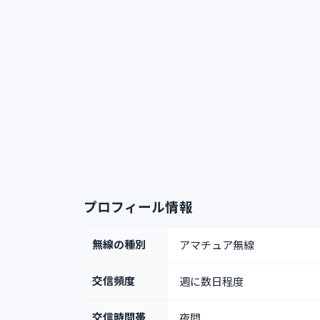
プロフィール情報
無線の種別
アマチュア無線
交信頻度
週に数日程度
交信時間帯
夜間